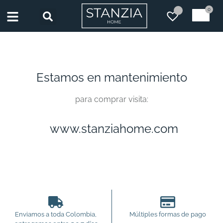
0
Estamos en mantenimiento
para comprar visita:
www.stanziahome.com
Enviamos a toda Colombia,
Múltiples formas de pago