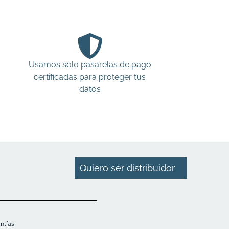
Usamos solo pasarelas de pago
certificadas para proteger tus
datos
Quiero ser distribuidor
antías