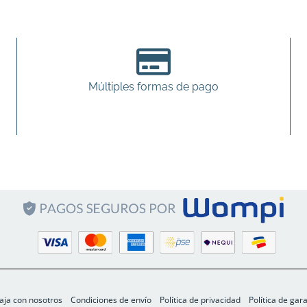
Múltiples formas de pago
aja con nosotros
Condiciones de envío
Política de privacidad
Política de gar