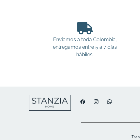
Enviamos a toda Colombia,
entregamos entre 5 a 7 días
hábiles.
Trab